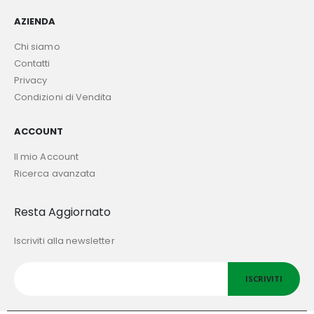
AZIENDA
Chi siamo
Contatti
Privacy
Condizioni di Vendita
ACCOUNT
Il mio Account
Ricerca avanzata
Resta Aggiornato
Iscriviti alla newsletter
ISCRIVITI