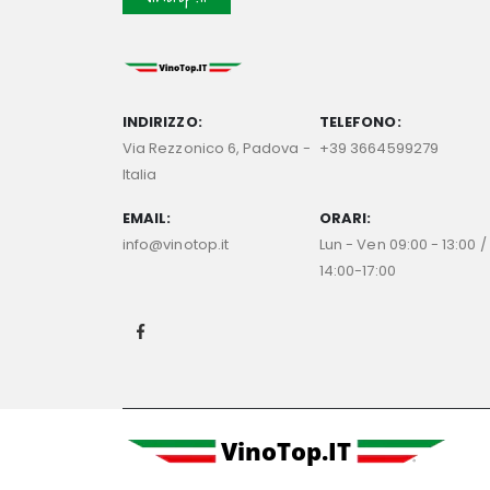
INDIRIZZO:
TELEFONO:
Via Rezzonico 6, Padova -
+39 3664599279
Italia
EMAIL:
ORARI:
info@vinotop.it
Lun - Ven 09:00 - 13:00 /
14:00-17:00