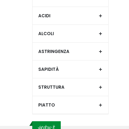
ACIDI
ALCOLI
ASTRINGENZA
SAPIDITÀ
STRUTTURA
PIATTO
vinotop.it