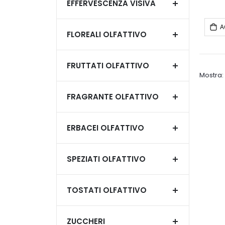
EFFERVESCENZA VISIVA
A
FLOREALI OLFATTIVO
FRUTTATI OLFATTIVO
Mostra
FRAGRANTE OLFATTIVO
ERBACEI OLFATTIVO
SPEZIATI OLFATTIVO
TOSTATI OLFATTIVO
ZUCCHERI