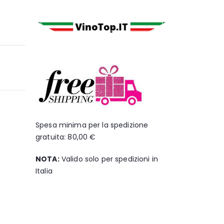
Spesa minima per la spedizione
gratuita: 80,00 €
NOTA:
Valido solo per spedizioni in
Italia