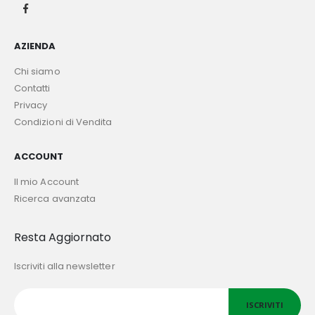
AZIENDA
Chi siamo
Contatti
Privacy
Condizioni di Vendita
ACCOUNT
Il mio Account
Ricerca avanzata
Resta Aggiornato
Iscriviti alla newsletter
ISCRIVITI