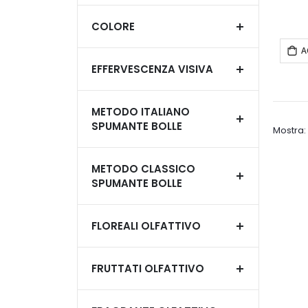
COLORE
A
EFFERVESCENZA VISIVA
METODO ITALIANO
SPUMANTE BOLLE
Mostra
METODO CLASSICO
SPUMANTE BOLLE
FLOREALI OLFATTIVO
FRUTTATI OLFATTIVO