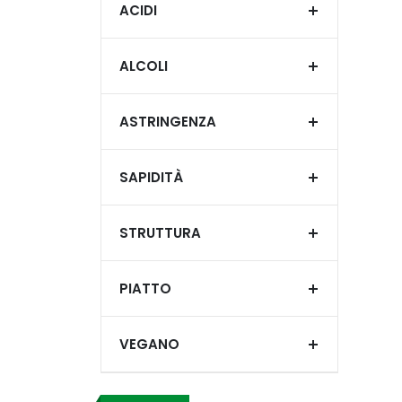
ACIDI
ALCOLI
ASTRINGENZA
SAPIDITÀ
STRUTTURA
PIATTO
VEGANO