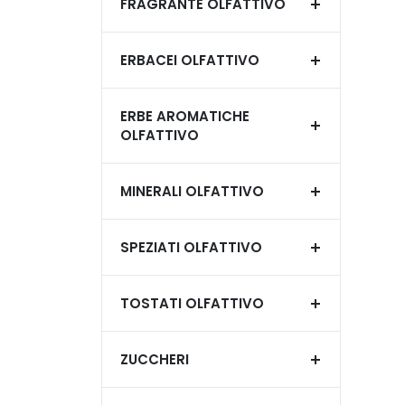
FRAGRANTE OLFATTIVO
ERBACEI OLFATTIVO
ERBE AROMATICHE
OLFATTIVO
MINERALI OLFATTIVO
SPEZIATI OLFATTIVO
TOSTATI OLFATTIVO
ZUCCHERI