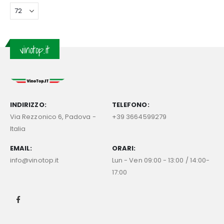
vinotop.it
INDIRIZZO:
TELEFONO:
Via Rezzonico 6, Padova -
+39 3664599279
Italia
EMAIL:
ORARI:
info@vinotop.it
Lun - Ven 09:00 - 13:00 / 14:00-
17:00