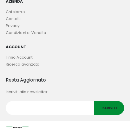
AZIENDA
Chi siamo
Contatti
Privacy
Condizioni di Vendita
ACCOUNT
Il mio Account
Ricerca avanzata
Resta Aggiornato
Iscriviti alla newsletter
ISCRIVITI