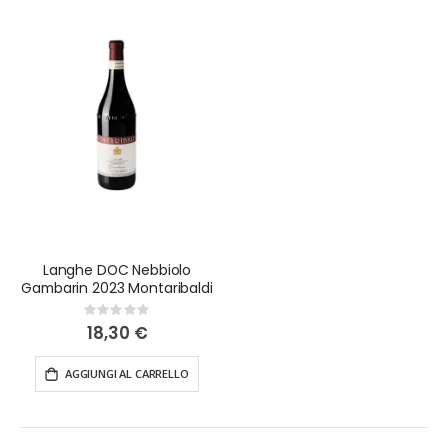
Langhe DOC Nebbiolo
Gambarin 2023 Montaribaldi
Rating:
0%
18,30 €
AGGIUNGI AL CARRELLO