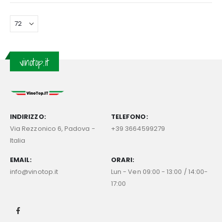
vinotop.it
INDIRIZZO:
TELEFONO:
Via Rezzonico 6, Padova -
+39 3664599279
Italia
EMAIL:
ORARI:
info@vinotop.it
Lun - Ven 09:00 - 13:00 / 14:00-
17:00