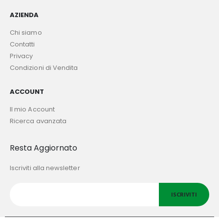
AZIENDA
Chi siamo
Contatti
Privacy
Condizioni di Vendita
ACCOUNT
Il mio Account
Ricerca avanzata
Resta Aggiornato
Iscriviti alla newsletter
ISCRIVITI