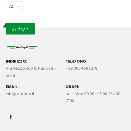
vinotop.it
INDIRIZZO:
TELEFONO:
Via Rezzonico 6, Padova -
+39 3664599279
Italia
EMAIL:
ORARI:
info@vinotop.it
Lun - Ven 09:00 - 13:00 / 14:00-
17:00