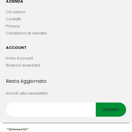
AZIENDA
Chi siamo
Contatti
Privacy
Condizioni di Vendita
ACCOUNT
Il mio Account
Ricerca avanzata
Resta Aggiornato
Iscriviti alla newsletter
ISCRIVITI