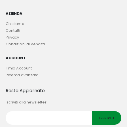
AZIENDA
Chi siamo
Contatti
Privacy
Condizioni di Vendita
ACCOUNT
Il mio Account
Ricerca avanzata
Resta Aggiornato
Iscriviti alla newsletter
ISCRIVITI