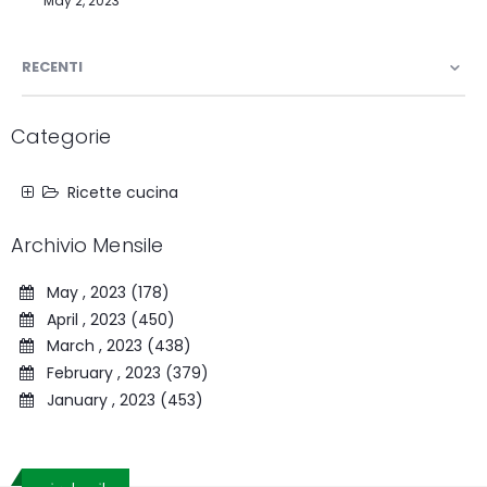
May 2, 2023
RECENTI
Categorie
Ricette cucina
Archivio Mensile
May , 2023 (178)
April , 2023 (450)
March , 2023 (438)
February , 2023 (379)
January , 2023 (453)