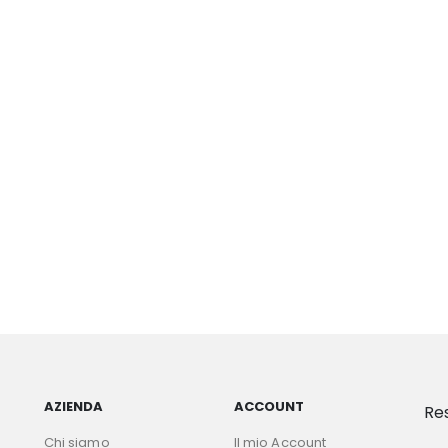
AZIENDA
ACCOUNT
Re
Chi siamo
Il mio Account