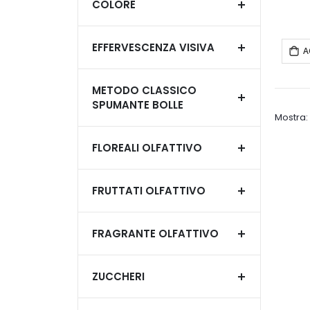
COLORE
EFFERVESCENZA VISIVA
A
METODO CLASSICO
SPUMANTE BOLLE
Mostra
FLOREALI OLFATTIVO
FRUTTATI OLFATTIVO
FRAGRANTE OLFATTIVO
ZUCCHERI