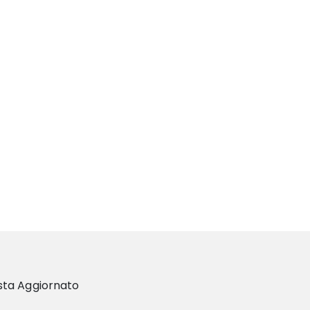
sta Aggiornato