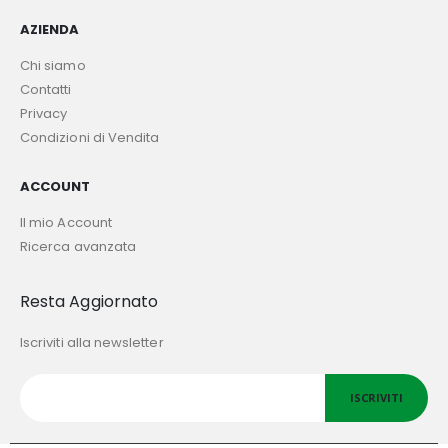
AZIENDA
Chi siamo
Contatti
Privacy
Condizioni di Vendita
ACCOUNT
Il mio Account
Ricerca avanzata
Resta Aggiornato
Iscriviti alla newsletter
ISCRIVITI