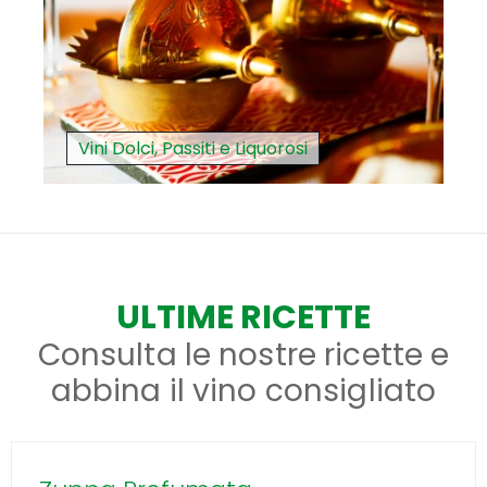
Vini Dolci, Passiti e Liquorosi
ULTIME RICETTE
Consulta le nostre ricette e
abbina il vino consigliato