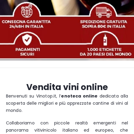
Vendita vini online
Benvenuti su Vinotop.it, l’
enoteca online
dedicata alla
scoperta delle migliori e più apprezzate cantine di vini al
mondo.
Collaboriamo con piccole realtà emergenti nel
panorama vitivinicolo italiano ed europeo, che