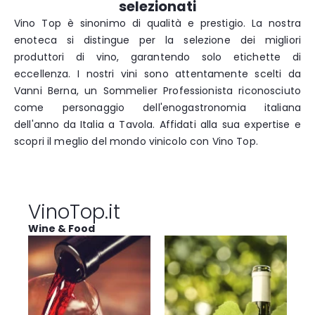
selezionati
Vino Top è sinonimo di qualità e prestigio. La nostra
enoteca si distingue per la selezione dei migliori
produttori di vino, garantendo solo etichette di
eccellenza. I nostri vini sono attentamente scelti da
Vanni Berna, un Sommelier Professionista riconosciuto
come personaggio dell'enogastronomia italiana
dell'anno
da Italia a Tavola. Affidati alla sua expertise e
scopri il meglio del mondo vinicolo con Vino Top.
VinoTop.it
Wine & Food