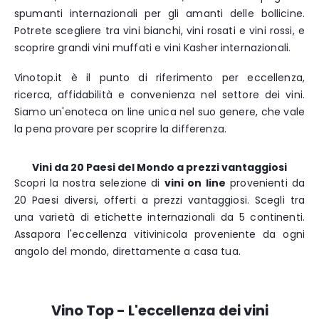
spumanti internazionali per gli amanti delle bollicine.
Potrete scegliere tra vini bianchi, vini rosati e vini rossi, e
scoprire grandi vini muffati e vini Kasher internazionali.
Vinotop.it è il punto di riferimento per eccellenza,
ricerca, affidabilità e convenienza nel settore dei vini.
Siamo un'enoteca on line unica nel suo genere, che vale
la pena provare per scoprire la differenza.
Vini da 20 Paesi del Mondo a prezzi vantaggiosi
Scopri la nostra selezione di
vini on line
provenienti da
20 Paesi diversi, offerti a prezzi vantaggiosi. Scegli tra
una varietà di etichette internazionali da 5 continenti.
Assapora l'eccellenza vitivinicola proveniente da ogni
angolo del mondo, direttamente a casa tua.
Vino Top - L'eccellenza dei vini