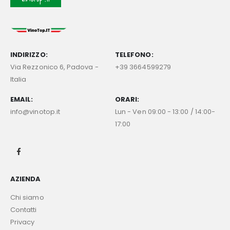
INDIRIZZO:
TELEFONO:
Via Rezzonico 6, Padova -
+39 3664599279
Italia
EMAIL:
ORARI:
info@vinotop.it
Lun - Ven 09:00 - 13:00 / 14:00-
17:00
AZIENDA
Chi siamo
Contatti
Privacy