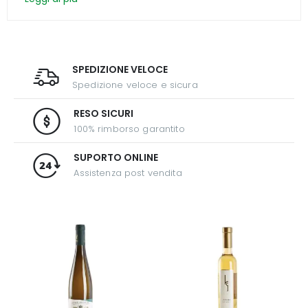
SPEDIZIONE VELOCE
Spedizione veloce e sicura
RESO SICURI
100% rimborso garantito
SUPORTO ONLINE
Assistenza post vendita