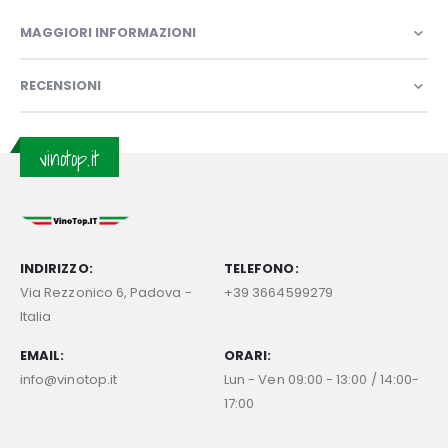
MAGGIORI INFORMAZIONI
RECENSIONI
vinotop.it
INDIRIZZO:
TELEFONO:
Via Rezzonico 6, Padova -
+39 3664599279
Italia
EMAIL:
ORARI:
info@vinotop.it
Lun - Ven 09:00 - 13:00 / 14:00-
17:00