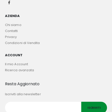
AZIENDA
Chi siamo
Contatti
Privacy
Condizioni di Vendita
ACCOUNT
Il mio Account
Ricerca avanzata
Resta Aggiornato
Iscriviti alla newsletter
ISCRIVITI