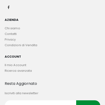
AZIENDA
Chi siamo
Contatti
Privacy
Condizioni di Vendita
ACCOUNT
Il mio Account
Ricerca avanzata
Resta Aggiornato
Iscriviti alla newsletter