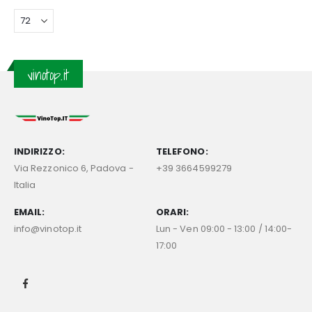
vinotop.it
INDIRIZZO:
TELEFONO:
Via Rezzonico 6, Padova -
+39 3664599279
Italia
EMAIL:
ORARI:
info@vinotop.it
Lun - Ven 09:00 - 13:00 / 14:00-
17:00