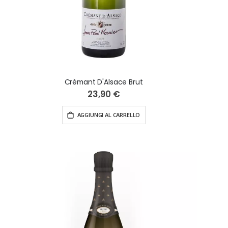
Crèmant D'Alsace Brut
23,90 €
AGGIUNGI AL CARRELLO