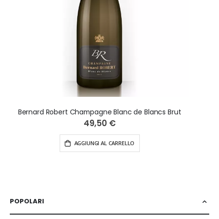
Bernard Robert Champagne Blanc de Blancs Brut
49,50 €
AGGIUNGI AL CARRELLO
POPOLARI