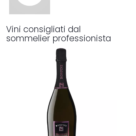
Vini consigliati dal
sommelier professionista