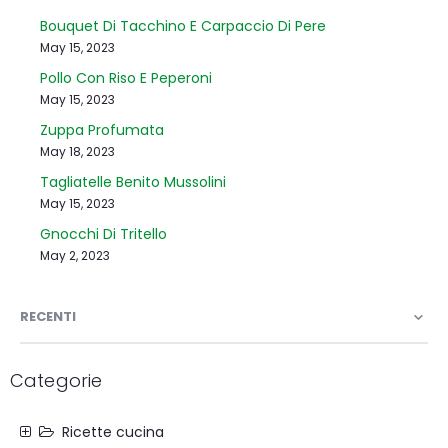
Bouquet Di Tacchino E Carpaccio Di Pere
May 15, 2023
Pollo Con Riso E Peperoni
May 15, 2023
Zuppa Profumata
May 18, 2023
Tagliatelle Benito Mussolini
May 15, 2023
Gnocchi Di Tritello
May 2, 2023
RECENTI
Categorie
Ricette cucina