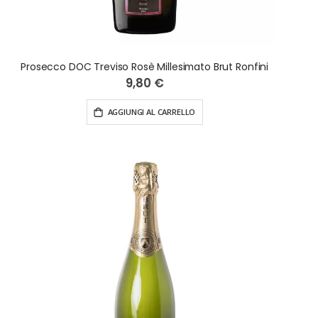
Prosecco DOC Treviso Rosè Millesimato Brut Ronfini
9,80 €
AGGIUNGI AL CARRELLO