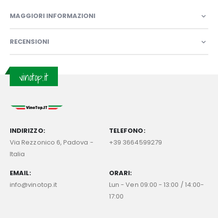
MAGGIORI INFORMAZIONI
RECENSIONI
vinotop.it
INDIRIZZO:
TELEFONO:
Via Rezzonico 6, Padova -
+39 3664599279
Italia
EMAIL:
ORARI:
info@vinotop.it
Lun - Ven 09:00 - 13:00 / 14:00-
17:00