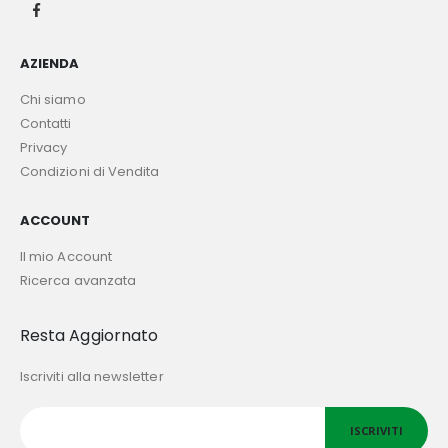
AZIENDA
Chi siamo
Contatti
Privacy
Condizioni di Vendita
ACCOUNT
Il mio Account
Ricerca avanzata
Resta Aggiornato
Iscriviti alla newsletter
ISCRIVITI