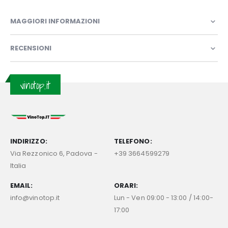
MAGGIORI INFORMAZIONI
RECENSIONI
vinotop.it
INDIRIZZO:
TELEFONO:
Via Rezzonico 6, Padova -
+39 3664599279
Italia
EMAIL:
ORARI:
info@vinotop.it
Lun - Ven 09:00 - 13:00 / 14:00-
17:00