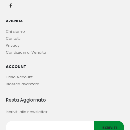
AZIENDA
Chi siamo
Contatti
Privacy
Condizioni di Vendita
ACCOUNT
Il mio Account
Ricerca avanzata
Resta Aggiornato
Iscriviti alla newsletter
ISCRIVITI