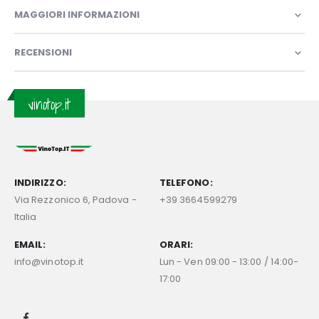
MAGGIORI INFORMAZIONI
RECENSIONI
vinotop.it
INDIRIZZO:
TELEFONO:
Via Rezzonico 6, Padova -
+39 3664599279
Italia
EMAIL:
ORARI:
info@vinotop.it
Lun - Ven 09:00 - 13:00 / 14:00-
17:00