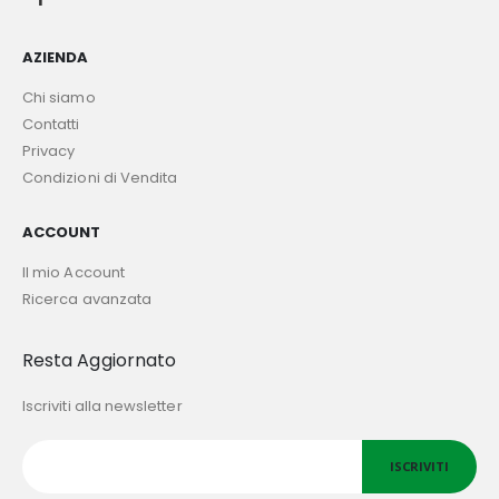
AZIENDA
Chi siamo
Contatti
Privacy
Condizioni di Vendita
ACCOUNT
Il mio Account
Ricerca avanzata
Resta Aggiornato
Iscriviti alla newsletter
ISCRIVITI