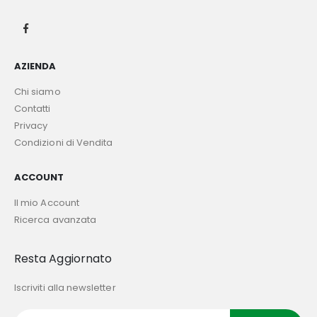
AZIENDA
Chi siamo
Contatti
Privacy
Condizioni di Vendita
ACCOUNT
Il mio Account
Ricerca avanzata
Resta Aggiornato
Iscriviti alla newsletter