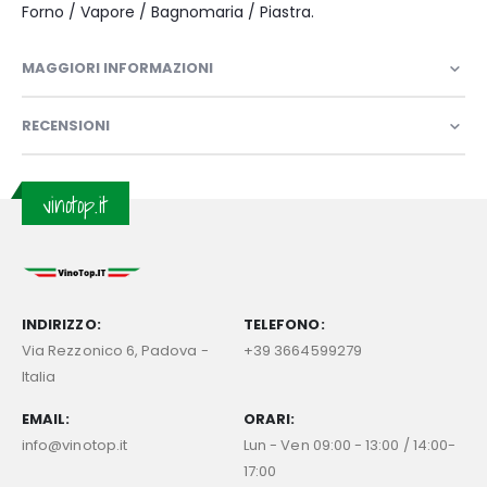
Forno / Vapore / Bagnomaria / Piastra.
MAGGIORI INFORMAZIONI
RECENSIONI
vinotop.it
INDIRIZZO:
TELEFONO:
Via Rezzonico 6, Padova -
+39 3664599279
Italia
EMAIL:
ORARI:
info@vinotop.it
Lun - Ven 09:00 - 13:00 / 14:00-
17:00