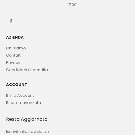
17:00
AZIENDA
Chi siamo
Contatti
Privacy
Condizioni di Vendita
ACCOUNT
Il mio Account
Ricerca avanzata
Resta Aggiornato
Iscriviti alla newsletter